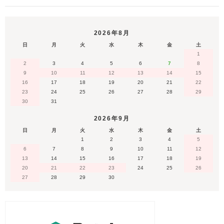
2026年8月
日
月
火
水
木
金
土
1
2
3
4
5
6
7
8
9
10
11
12
13
14
15
16
17
18
19
20
21
22
23
24
25
26
27
28
29
30
31
2026年9月
日
月
火
水
木
金
土
1
2
3
4
5
6
7
8
9
10
11
12
13
14
15
16
17
18
19
20
21
22
23
24
25
26
27
28
29
30