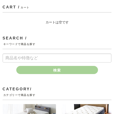
CART /
カート
カートは空です
SEARCH /
キーワードで商品を探す
検索
CATEGORY/
カテゴリーで商品を探す