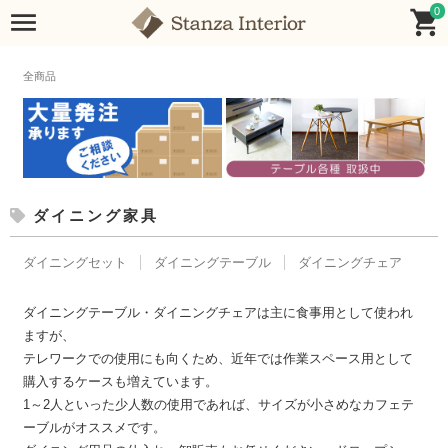
0
全商品
ダイニング家具
ダイニングセット
ダイニングテーブル
ダイニングチェア
ダイニングテーブル・ダイニングチェアは主に食事用として使われ
ますが、
テレワークでの使用にも向くため、近年では作業スペース用として
購入するケースも増えています。
1～2人といった少人数の使用であれば、サイズが小さめなカフェテ
ーブルがオススメです。