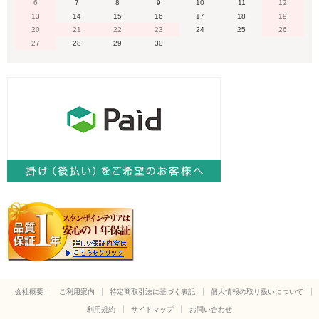
6
7
8
9
10
11
12
13
14
15
16
17
18
19
20
21
22
23
24
25
26
27
28
29
30
会社概要
ご利用案内
特定商取引法に基づく表記
個人情報の取り扱いについて
利用規約
サイトマップ
お問い合わせ