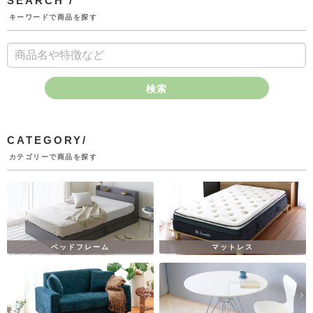
SEARCH /
キーワードで商品を探す
検索
CATEGORY/
カテゴリーで商品を探す
ベッドフレーム
マットレス