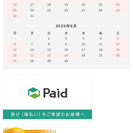
16
17
18
19
20
21
22
23
24
25
26
27
28
29
30
31
2026年9月
日
月
火
水
木
金
土
1
2
3
4
5
6
7
8
9
10
11
12
13
14
15
16
17
18
19
20
21
22
23
24
25
26
27
28
29
30