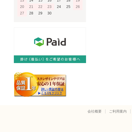
13
14
15
16
17
18
19
20
21
22
23
24
25
26
27
28
29
30
会社概要
ご利用案内