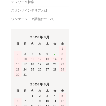
テレワーク特集
スタンザインテリアとは
ワンケージドア調整について
2026年8月
日
月
火
水
木
金
土
1
2
3
4
5
6
7
8
9
10
11
12
13
14
15
16
17
18
19
20
21
22
23
24
25
26
27
28
29
30
31
2026年9月
日
月
火
水
木
金
土
1
2
3
4
5
6
7
8
9
10
11
12