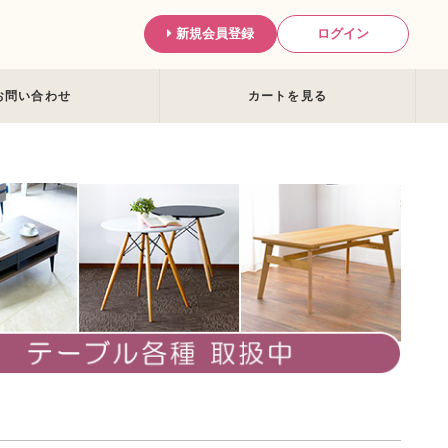
新規会員登録
ログイン
お問い合わせ
カートを見る