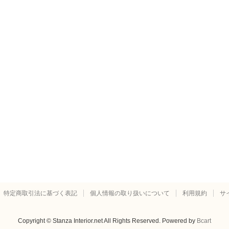
特定商取引法に基づく表記
個人情報の取り扱いについて
利用規約
サ
Copyright © Stanza Interior.net All Rights Reserved.
Powered by
Bcart