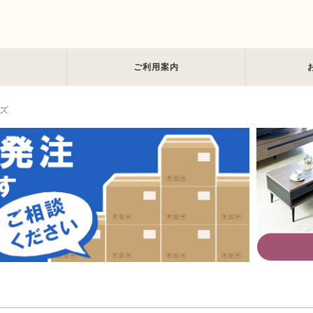
ご利用案内
ズ