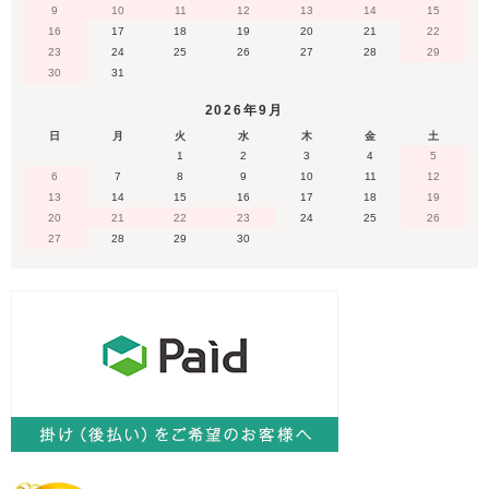
9
10
11
12
13
14
15
16
17
18
19
20
21
22
23
24
25
26
27
28
29
30
31
2026年9月
日
月
火
水
木
金
土
1
2
3
4
5
6
7
8
9
10
11
12
13
14
15
16
17
18
19
20
21
22
23
24
25
26
27
28
29
30