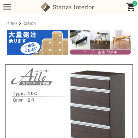
0
全商品
収納家具