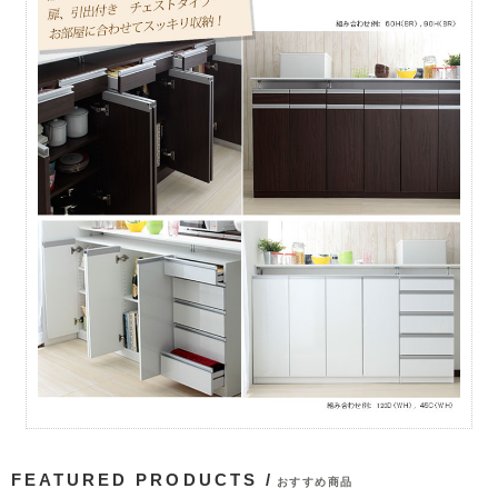
FEATURED PRODUCTS /
おすすめ商品