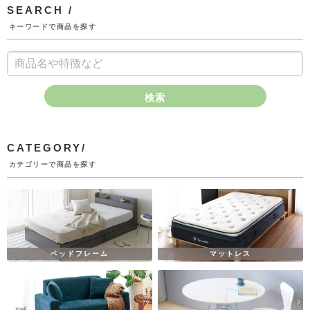
SEARCH /
キーワードで商品を探す
検索
CATEGORY/
カテゴリーで商品を探す
ベッドフレーム
マットレス