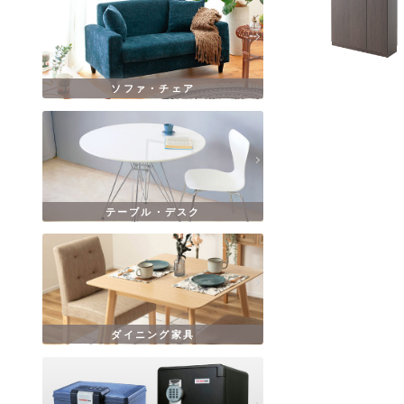
ソファ・チェア
テーブル・デスク
ダイニング家具