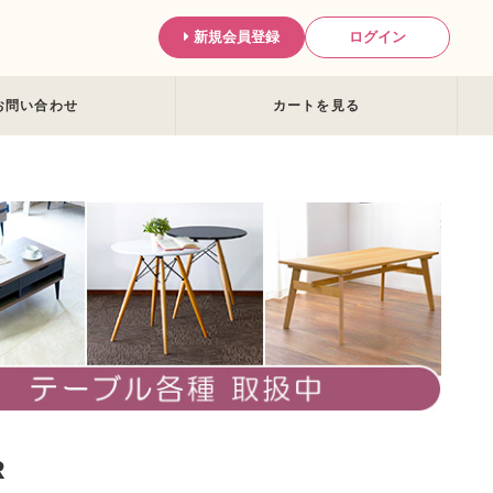
新規会員登録
ログイン
お問い合わせ
カートを見る
R