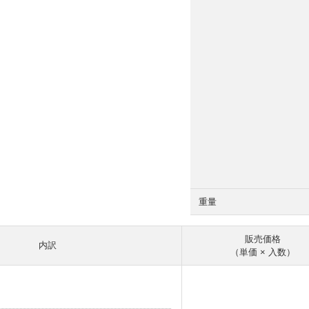
重量
販売価格
内訳
（単価 × 入数）