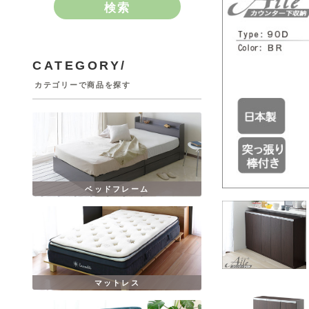
検索
CATEGORY/
カテゴリーで商品を探す
ベッドフレーム
マットレス