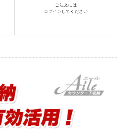
ご注文には
ログイン
してください