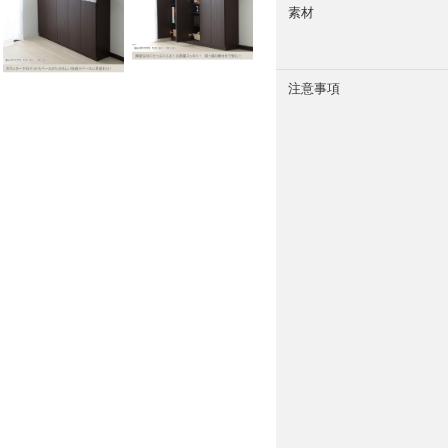
素材
注意事項