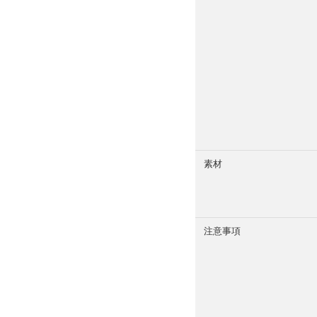
素材
注意事項