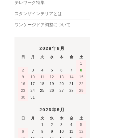
テレワーク特集
スタンザインテリアとは
ワンケージドア調整について
2026年8月
日
月
火
水
木
金
土
1
2
3
4
5
6
7
8
9
10
11
12
13
14
15
16
17
18
19
20
21
22
23
24
25
26
27
28
29
30
31
2026年9月
日
月
火
水
木
金
土
1
2
3
4
5
6
7
8
9
10
11
12