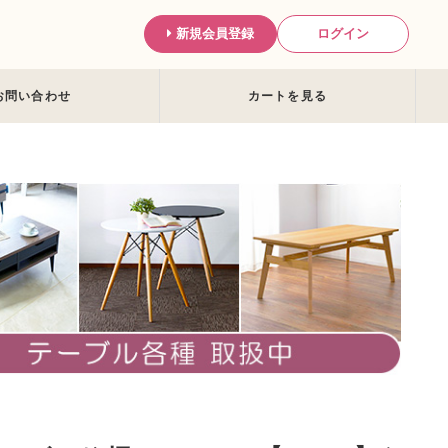
新規会員登録
ログイン
お問い合わせ
カートを見る