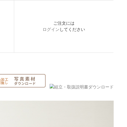
ご注文には
ログイン
してください