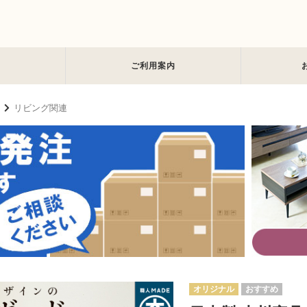
ご利用案内
リビング関連
オリジナル