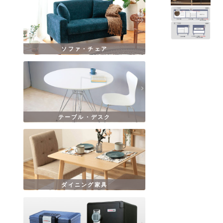
ソファ・チェア
テーブル・デスク
ダイニング家具