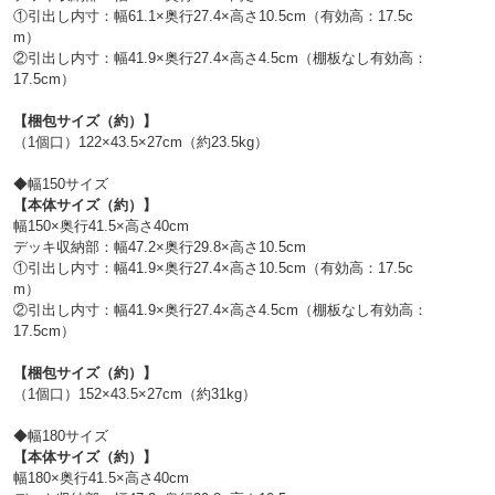
①引出し内寸：幅61.1×奥行27.4×高さ10.5cm（有効高：17.5c
m）
②引出し内寸：幅41.9×奥行27.4×高さ4.5cm（棚板なし有効高：
17.5cm）
【梱包サイズ（約）】
（1個口）122×43.5×27cm（約23.5kg）
◆幅150サイズ
【本体サイズ（約）】
幅150×奥行41.5×高さ40cm
デッキ収納部：幅47.2×奥行29.8×高さ10.5cm
①引出し内寸：幅41.9×奥行27.4×高さ10.5cm（有効高：17.5c
m）
②引出し内寸：幅41.9×奥行27.4×高さ4.5cm（棚板なし有効高：
17.5cm）
【梱包サイズ（約）】
（1個口）152×43.5×27cm（約31kg）
◆幅180サイズ
【本体サイズ（約）】
幅180×奥行41.5×高さ40cm