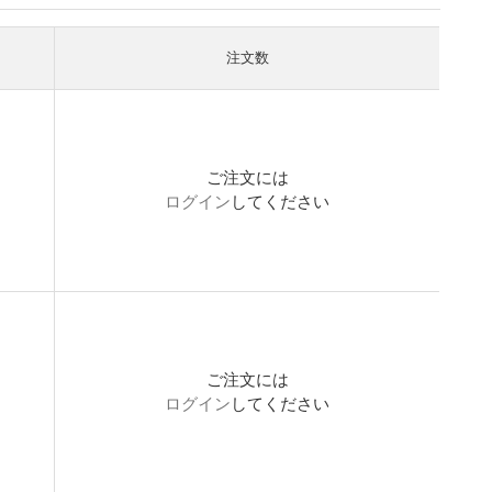
注文数
ご注文には
ログイン
してください
ご注文には
ログイン
してください