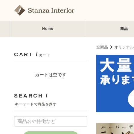
Home
商品
全商品
オリジナル
CART /
カート
カートは空です
SEARCH /
キーワードで商品を探す