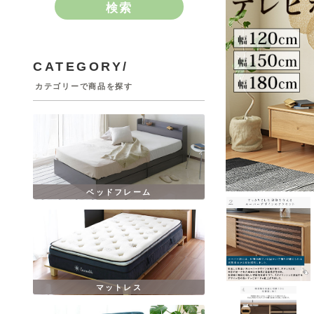
検索
CATEGORY/
カテゴリーで商品を探す
ベッドフレーム
マットレス