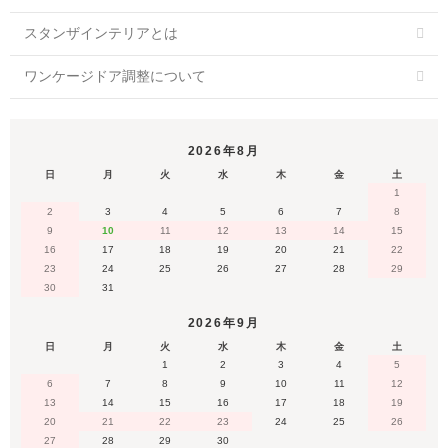
スタンザインテリアとは
ワンケージドア調整について
2026年8月
日
月
火
水
木
金
土
1
2
3
4
5
6
7
8
9
10
11
12
13
14
15
16
17
18
19
20
21
22
23
24
25
26
27
28
29
30
31
2026年9月
日
月
火
水
木
金
土
1
2
3
4
5
6
7
8
9
10
11
12
13
14
15
16
17
18
19
20
21
22
23
24
25
26
27
28
29
30