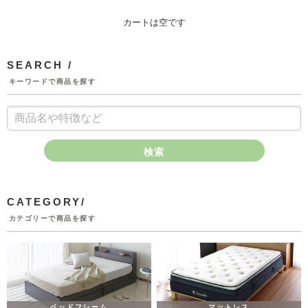
カートは空です
SEARCH /
キーワードで商品を探す
検索
CATEGORY/
カテゴリーで商品を探す
ベッドフレーム
マットレス