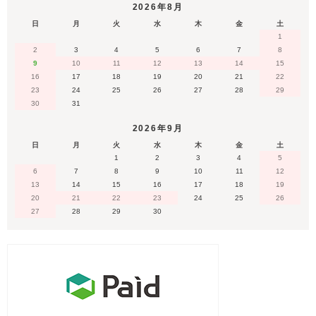
2026年8月
日
月
火
水
木
金
土
1
2
3
4
5
6
7
8
9
10
11
12
13
14
15
16
17
18
19
20
21
22
23
24
25
26
27
28
29
30
31
2026年9月
日
月
火
水
木
金
土
1
2
3
4
5
6
7
8
9
10
11
12
13
14
15
16
17
18
19
20
21
22
23
24
25
26
27
28
29
30