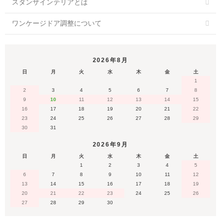
スタンザインテリアとは
ワンケージドア調整について
2026年8月
日
月
火
水
木
金
土
1
2
3
4
5
6
7
8
9
10
11
12
13
14
15
16
17
18
19
20
21
22
23
24
25
26
27
28
29
30
31
2026年9月
日
月
火
水
木
金
土
1
2
3
4
5
6
7
8
9
10
11
12
13
14
15
16
17
18
19
20
21
22
23
24
25
26
27
28
29
30