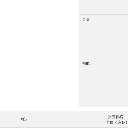
重量
機能
販売価格
内訳
（単価 × 入数