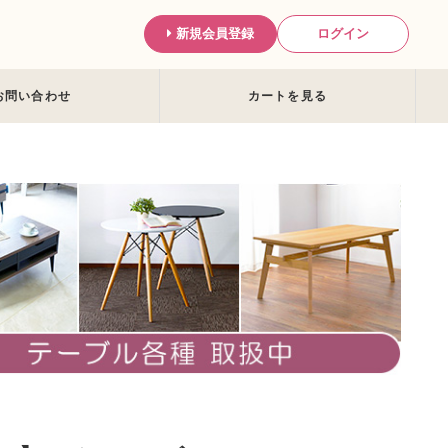
新規会員登録
ログイン
お問い合わせ
カートを見る