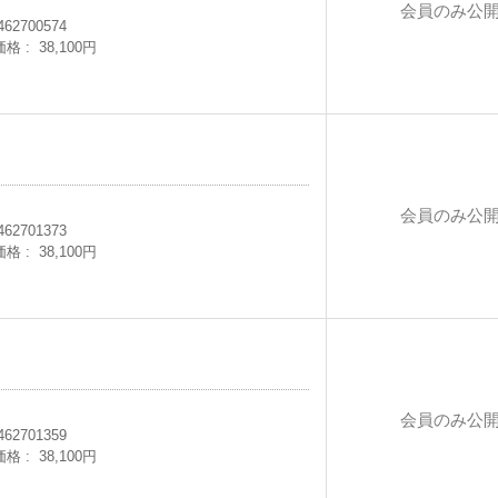
会員のみ公
462700574
価格
38,100円
会員のみ公
462701373
価格
38,100円
ト
会員のみ公
462701359
価格
38,100円