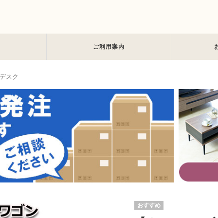
ご利用案内
デスク