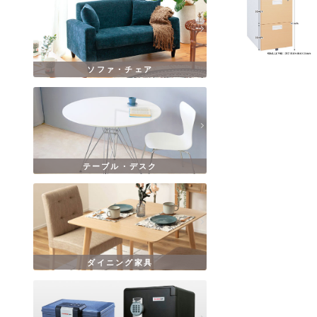
ソファ・チェア
テーブル・デスク
ダイニング家具