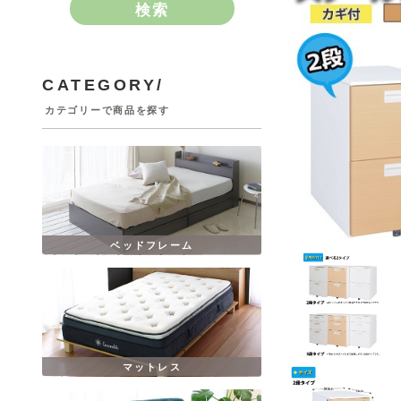
検索
CATEGORY/
カテゴリーで商品を探す
ベッドフレーム
マットレス