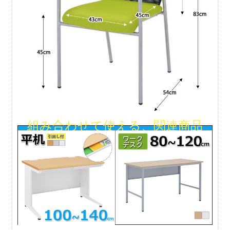
組み合わせて使える、関連商品