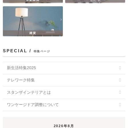
雑貨
SPECIAL /
特集ページ
新生活特集2025
テレワーク特集
スタンザインテリアとは
ワンケージドア調整について
2026年8月