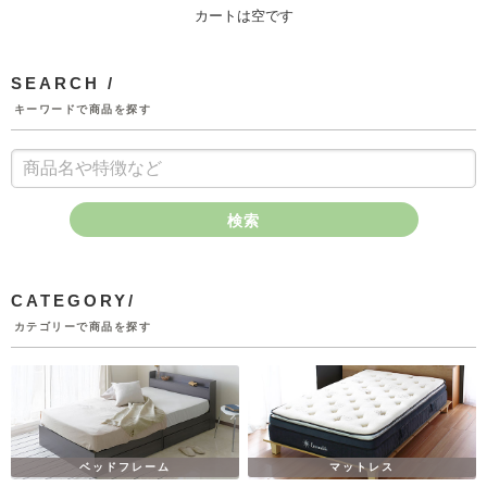
カートは空です
SEARCH /
キーワードで商品を探す
検索
CATEGORY/
カテゴリーで商品を探す
ベッドフレーム
マットレス