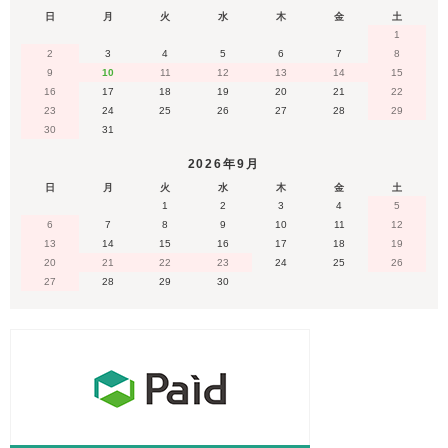
日
月
火
水
木
金
土
1
2
3
4
5
6
7
8
9
10
11
12
13
14
15
16
17
18
19
20
21
22
23
24
25
26
27
28
29
30
31
2026年9月
日
月
火
水
木
金
土
1
2
3
4
5
6
7
8
9
10
11
12
13
14
15
16
17
18
19
20
21
22
23
24
25
26
27
28
29
30