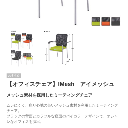
【オフィスチェア】IMesh アイメッシュ
メッシュ素材を採用したミーティングチェア
ムレにくく、座り心地の良いメッシュ素材を利用したミーティング
チェア。
ブラックの背面とカラフルな座面のバイカラーデザインで、オシャ
レなオフィスを演出。