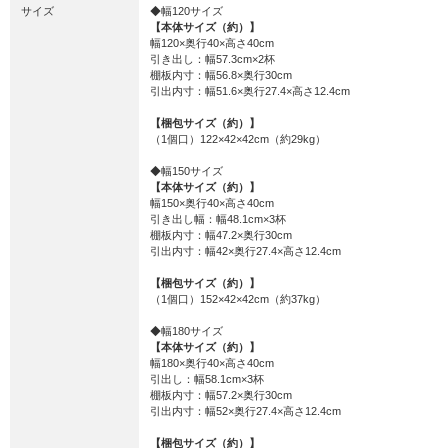
サイズ
◆幅120サイズ
【本体サイズ（約）】
幅120×奥行40×高さ40cm
引き出し：幅57.3cm×2杯
棚板内寸：幅56.8×奥行30cm
引出内寸：幅51.6×奥行27.4×高さ12.4cm
【梱包サイズ（約）】
（1個口）122×42×42cm（約29kg）
◆幅150サイズ
【本体サイズ（約）】
幅150×奥行40×高さ40cm
引き出し幅：幅48.1cm×3杯
棚板内寸：幅47.2×奥行30cm
引出内寸：幅42×奥行27.4×高さ12.4cm
【梱包サイズ（約）】
（1個口）152×42×42cm（約37kg）
◆幅180サイズ
【本体サイズ（約）】
幅180×奥行40×高さ40cm
引出し：幅58.1cm×3杯
棚板内寸：幅57.2×奥行30cm
引出内寸：幅52×奥行27.4×高さ12.4cm
【梱包サイズ（約）】