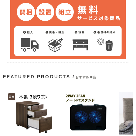
FEATURED PRODUCTS /
おすすめ商品