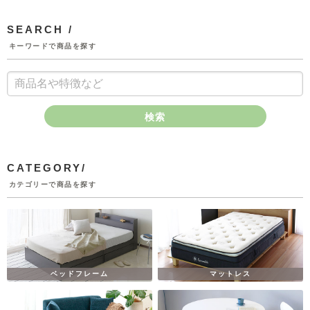
SEARCH /
キーワードで商品を探す
検索
CATEGORY/
カテゴリーで商品を探す
ベッドフレーム
マットレス