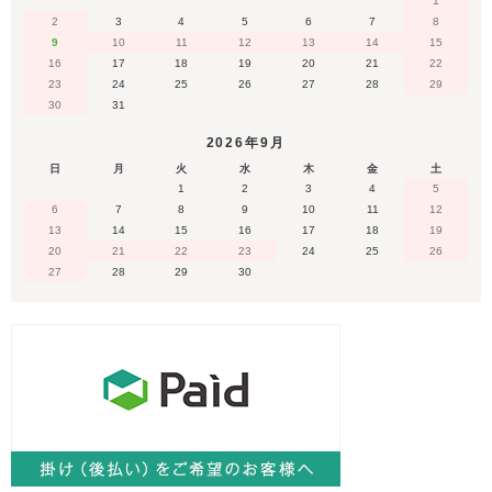
1
2
3
4
5
6
7
8
9
10
11
12
13
14
15
16
17
18
19
20
21
22
23
24
25
26
27
28
29
30
31
2026年9月
日
月
火
水
木
金
土
1
2
3
4
5
6
7
8
9
10
11
12
13
14
15
16
17
18
19
20
21
22
23
24
25
26
27
28
29
30