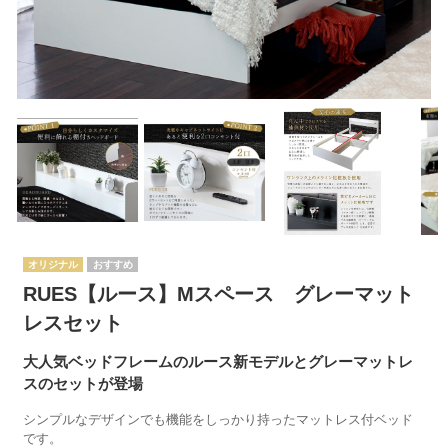
オリジナル
RUES【ルース】Mスペース グレーマット
レスセット
大人気ベッドフレームのルース新モデルとグレーマットレ
スのセットが登場
シンプルなデザインでも機能をしっかり持ったマットレス付ベッド
です。