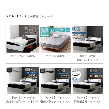
SERIES /
この商品のシリーズ
マットレス単品
引き出し付き
ベッドフレーム単品
収納ベッドタイプ
【セット】ベッド &
【セット】ベッド &
【セット】ベッド &
硬めブラックマットレス
両面使えるマットレス
柔らかめグレーマットレス